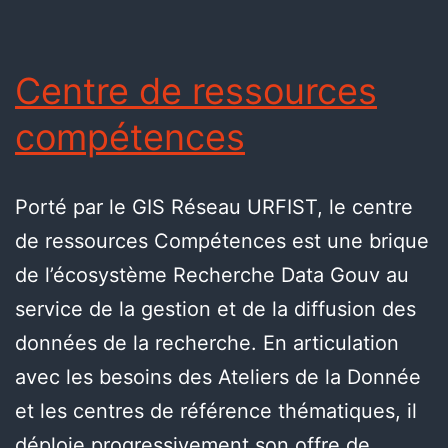
Centre de ressources
compétences
Porté par le GIS Réseau URFIST, le centre
de ressources Compétences est une brique
de l’écosystème Recherche Data Gouv au
service de la gestion et de la diffusion des
données de la recherche. En articulation
avec les besoins des Ateliers de la Donnée
et les centres de référence thématiques, il
déploie progressivement son offre de…