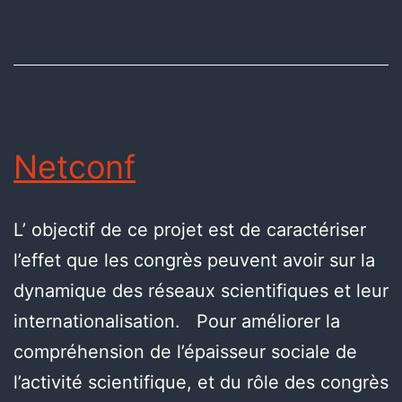
Netconf
L’ objectif de ce projet est de caractériser
l’effet que les congrès peuvent avoir sur la
dynamique des réseaux scientifiques et leur
internationalisation. Pour améliorer la
compréhension de l’épaisseur sociale de
l’activité scientifique, et du rôle des congrès