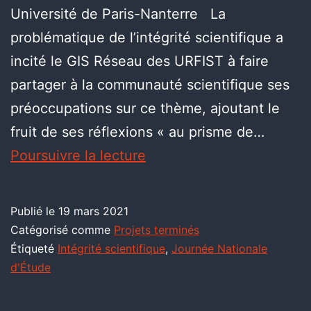
Université de Paris-Nanterre La
problématique de l’intégrité scientifique a
incité le GIS Réseau des URFIST à faire
partager à la communauté scientifique ses
préoccupations sur ce thème, ajoutant le
fruit de ses réflexions « au prisme de…
Poursuivre la lecture
Publié le
19 mars 2021
Catégorisé comme
Projets terminés
Étiqueté
Intégrité scientifique
,
Journée Nationale
d'Étude