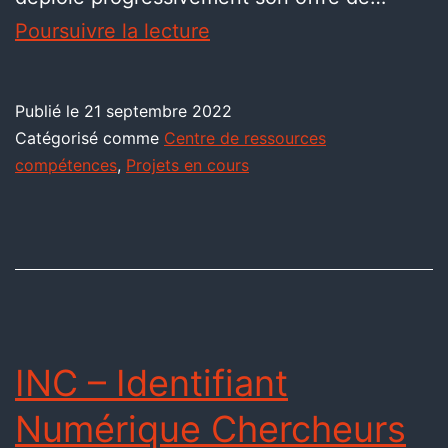
Poursuivre la lecture
Publié le
21 septembre 2022
Catégorisé comme
Centre de ressources
compétences
,
Projets en cours
INC – Identifiant
Numérique Chercheurs