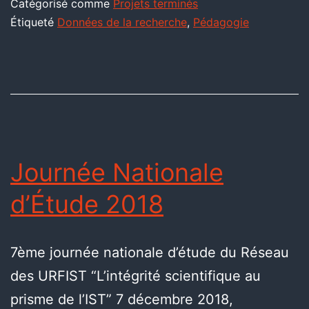
Catégorisé comme
Projets terminés
Étiqueté
Données de la recherche
,
Pédagogie
Journée Nationale
d’Étude 2018
7ème journée nationale d’étude du Réseau
des URFIST “L’intégrité scientifique au
prisme de l’IST” 7 décembre 2018,