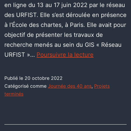
en ligne du 13 au 17 juin 2022 par le réseau
des URFIST. Elle s’est déroulée en présence
à l’École des chartes, à Paris. Elle avait pour
objectif de présenter les travaux de
recherche menés au sein du GIS « Réseau
URFIST »…
Poursuivre la lecture
Publié le
20 octobre 2022
Catégorisé comme
Journée des 40 ans
,
Projets
terminés