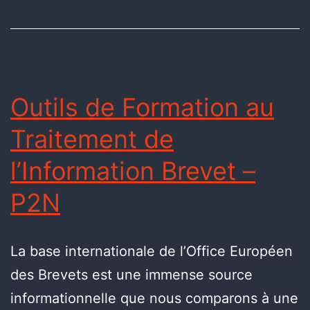
Outils de Formation au
Traitement de
l’Information Brevet –
P2N
La base internationale de l’Office Européen
des Brevets est une immense source
informationnelle que nous comparons à une