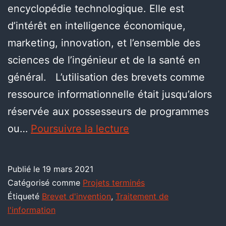
encyclopédie technologique. Elle est
d’intérêt en intelligence économique,
marketing, innovation, et l’ensemble des
sciences de l’ingénieur et de la santé en
général. L’utilisation des brevets comme
ressource informationnelle était jusqu’alors
réservée aux possesseurs de programmes
ou…
Poursuivre la lecture
Publié le
19 mars 2021
Catégorisé comme
Projets terminés
Étiqueté
Brevet d'invention
,
Traitement de
l'information