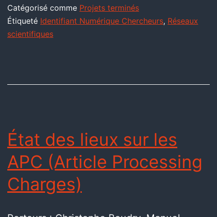
Catégorisé comme
Projets terminés
Étiqueté
Identifiant Numérique Chercheurs
,
Réseaux
scientifiques
État des lieux sur les
APC (Article Processing
Charges)