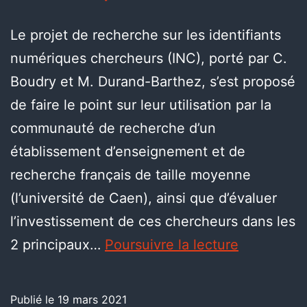
Le projet de recherche sur les identifiants
numériques chercheurs (INC), porté par C.
Boudry et M. Durand-Barthez, s’est proposé
de faire le point sur leur utilisation par la
communauté de recherche d’un
établissement d’enseignement et de
recherche français de taille moyenne
(l’université de Caen), ainsi que d’évaluer
l’investissement de ces chercheurs dans les
2 principaux…
Poursuivre la lecture
Publié le
19 mars 2021