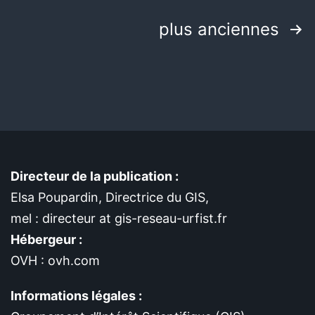
plus anciennes
Directeur de la publication :
Elsa Poupardin, Directrice du GIS,
mel : directeur at gis-reseau-urfist.fr
Hébergeur :
OVH : ovh.com
Informations légales :