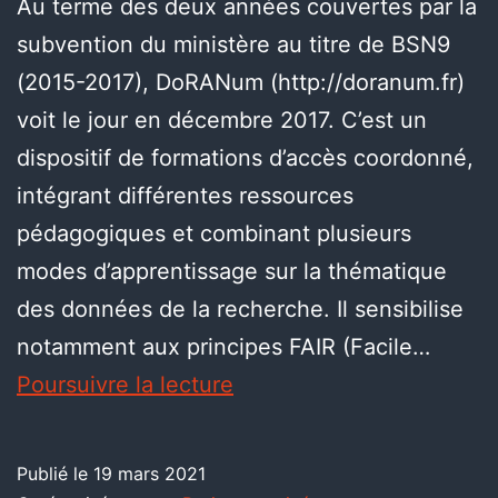
Au terme des deux années couvertes par la
subvention du ministère au titre de BSN9
(2015-2017), DoRANum (http://doranum.fr)
voit le jour en décembre 2017. C’est un
dispositif de formations d’accès coordonné,
intégrant différentes ressources
pédagogiques et combinant plusieurs
modes d’apprentissage sur la thématique
des données de la recherche. Il sensibilise
notamment aux principes FAIR (Facile…
Poursuivre la lecture
Publié le
19 mars 2021