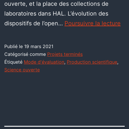
ouverte, et la place des collections de
laboratoires dans HAL. L’évolution des
dispositifs de l’open…
Poursuivre la lecture
Publié le
19 mars 2021
Catégorisé comme
Projets terminés
Étiqueté
Mode d'évaluation
,
Production scientifique
,
Science ouverte