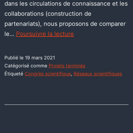
dans les circulations de connaissance et les
collaborations (construction de
partenariats), nous proposons de comparer
le…
Poursuivre la lecture
Publié le
19 mars 2021
Catégorisé comme
Projets terminés
Étiqueté
Congrès scientifique
,
Réseaux scientifiques