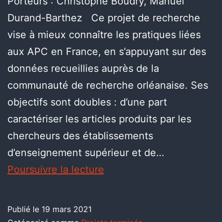
Porteurs : Christophe Boudry, Manuel
Durand-Barthez Ce projet de recherche
vise à mieux connaître les pratiques liées
aux APC en France, en s’appuyant sur des
données recueillies auprès de la
communauté de recherche orléanaise. Ses
objectifs sont doubles : d’une part
caractériser les articles produits par les
chercheurs des établissements
d’enseignement supérieur et de…
Poursuivre la lecture
Publié le
19 mars 2021