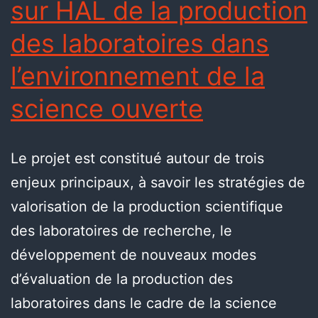
sur HAL de la production
des laboratoires dans
l’environnement de la
science ouverte
Le projet est constitué autour de trois
enjeux principaux, à savoir les stratégies de
valorisation de la production scientifique
des laboratoires de recherche, le
développement de nouveaux modes
d’évaluation de la production des
laboratoires dans le cadre de la science