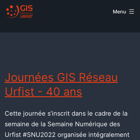
Menu
Journées GIS Réseau
Urfist - 40 ans
Cette journée s’inscrit dans le cadre de la
semaine de la Semaine Numérique des
Urfist #SNU2022 organisée intégralement