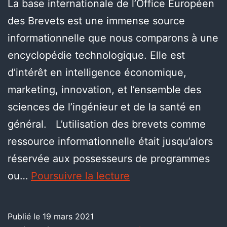
La base internationale de l’Office Européen
des Brevets est une immense source
informationnelle que nous comparons à une
encyclopédie technologique. Elle est
d’intérêt en intelligence économique,
marketing, innovation, et l’ensemble des
sciences de l’ingénieur et de la santé en
général. L’utilisation des brevets comme
ressource informationnelle était jusqu’alors
réservée aux possesseurs de programmes
ou…
Poursuivre la lecture
Publié le
19 mars 2021