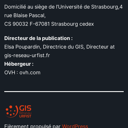
Domicilié au siège de l’Université de Strasbourg,4
rue Blaise Pascal,
CS 90032 F-67081 Strasbourg cedex
Directeur de la publication :
Elsa Poupardin, Directrice du GIS, Directeur at
gis-reseau-urfist.fr
Hébergeur :
OVH : ovh.com
Fièrement propulsé par
WordPress