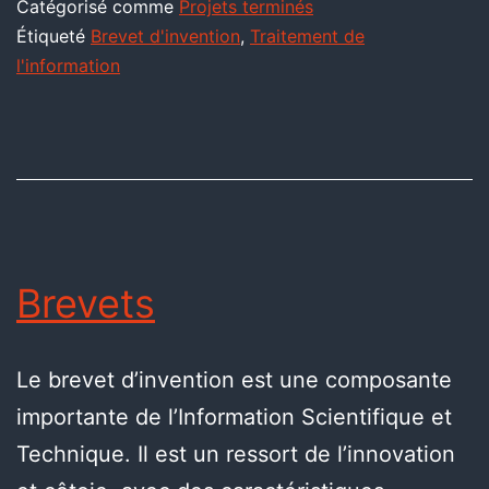
Catégorisé comme
Projets terminés
Étiqueté
Brevet d'invention
,
Traitement de
l'information
Brevets
Le brevet d’invention est une composante
importante de l’Information Scientifique et
Technique. Il est un ressort de l’innovation