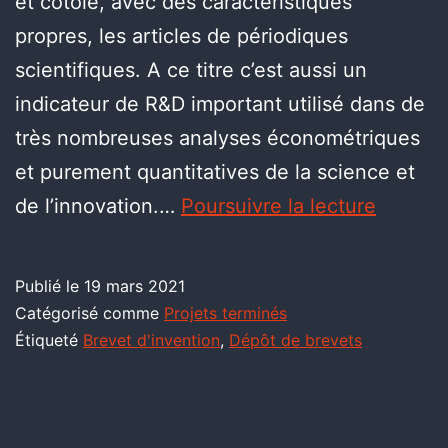
et côtoie, avec des caractéristiques
propres, les articles de périodiques
scientifiques. A ce titre c’est aussi un
indicateur de R&D important utilisé dans de
très nombreuses analyses économétriques
et purement quantitatives de la science et
de l’innovation.…
Poursuivre la lecture
Publié le
19 mars 2021
Catégorisé comme
Projets terminés
Étiqueté
Brevet d'invention
,
Dépôt de brevets