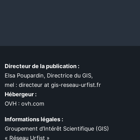
Directeur de la publication :
Elsa Poupardin, Directrice du GIS,
mel : directeur at gis-reseau-urfist.fr
Hébergeur :
OVH : ovh.com
Informations légales :
Groupement d’Intérêt Scientifique (GIS)
« Réseau Urfist »