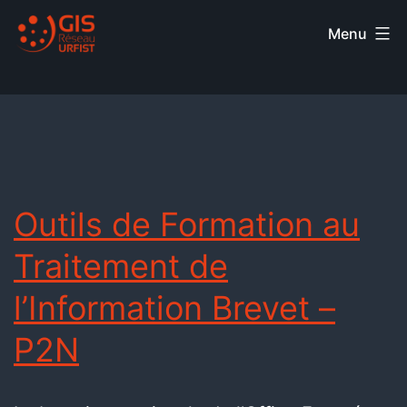
Menu
Outils de Formation au
Traitement de
l’Information Brevet –
P2N