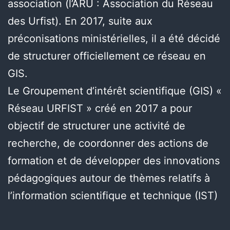
association (l’ARU : Association du Réseau
des Urfist). En 2017, suite aux
préconisations ministérielles, il a été décidé
de structurer officiellement ce réseau en
GIS.
Le Groupement d’intérêt scientifique (GIS) «
Réseau URFIST » créé en 2017 a pour
objectif de structurer une activité de
recherche, de coordonner des actions de
formation et de développer des innovations
pédagogiques autour de thèmes relatifs à
l’information scientifique et technique (IST)