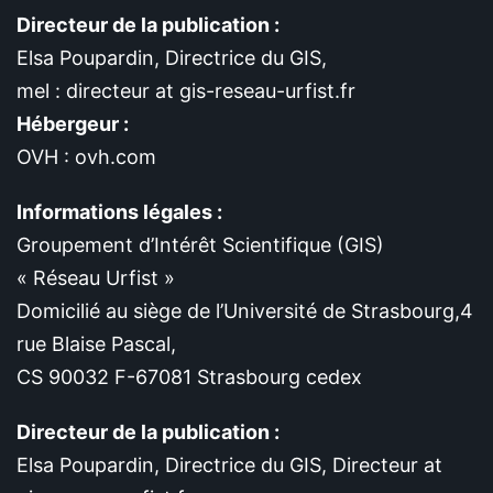
Directeur de la publication :
Elsa Poupardin, Directrice du GIS,
mel : directeur at gis-reseau-urfist.fr
Hébergeur :
OVH : ovh.com
Informations légales :
Groupement d’Intérêt Scientifique (GIS)
« Réseau Urfist »
Domicilié au siège de l’Université de Strasbourg,4
rue Blaise Pascal,
CS 90032 F-67081 Strasbourg cedex
Directeur de la publication :
Elsa Poupardin, Directrice du GIS, Directeur at