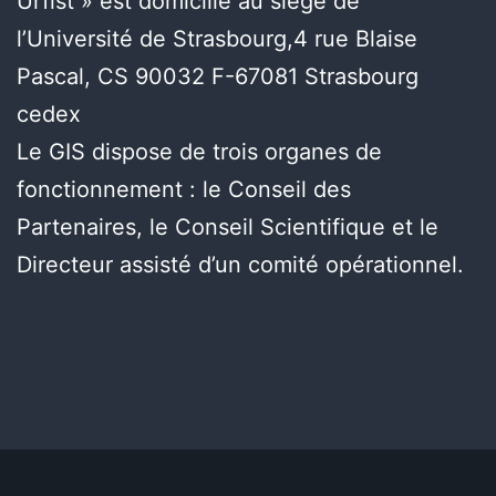
Urfist » est domicilié au siège de
l’Université de Strasbourg,4 rue Blaise
Pascal, CS 90032 F-67081 Strasbourg
cedex
Le GIS dispose de trois organes de
fonctionnement : le Conseil des
Partenaires, le Conseil Scientifique et le
Directeur assisté d’un comité opérationnel.