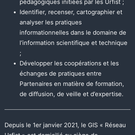
pédagogiques initiées par les Urfist ;
Identifier, recenser, cartographier et
analyser les pratiques
informationnelles dans le domaine de
l’information scientifique et technique
;
Développer les coopérations et les
échanges de pratiques entre
Partenaires en matière de formation,
de diffusion, de veille et d’expertise.
Depuis le 1er janvier 2021, le GIS « Réseau