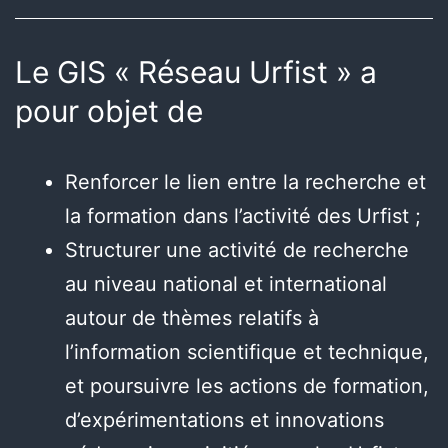
Le GIS « Réseau Urfist » a
pour objet de
Renforcer le lien entre la recherche et
la formation dans l’activité des Urfist ;
Structurer une activité de recherche
au niveau national et international
autour de thèmes relatifs à
l’information scientifique et technique,
et poursuivre les actions de formation,
d’expérimentations et innovations