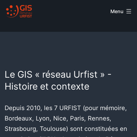
Menu
Le GIS « réseau Urfist » -
Histoire et contexte
Depuis 2010, les 7 URFIST (pour mémoire,
Bordeaux, Lyon, Nice, Paris, Rennes,
Strasbourg, Toulouse) sont constituées en