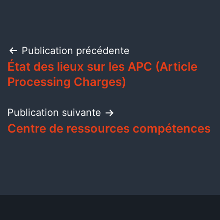
Publication précédente
État des lieux sur les APC (Article
Processing Charges)
Publication suivante
Centre de ressources compétences