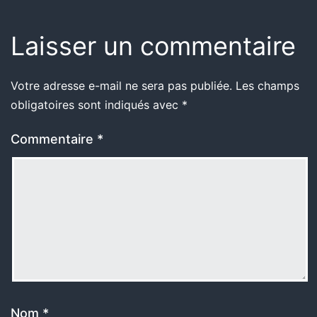
Laisser un commentaire
Votre adresse e-mail ne sera pas publiée.
Les champs
obligatoires sont indiqués avec
*
Commentaire
*
Nom
*