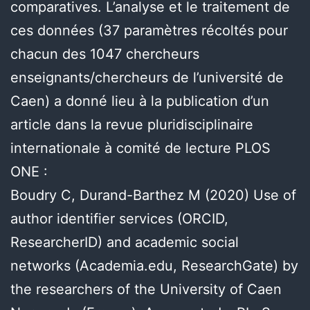
comparatives. L’analyse et le traitement de
ces données (37 paramètres récoltés pour
chacun des 1047 chercheurs
enseignants/chercheurs de l’université de
Caen) a donné lieu à la publication d’un
article dans la revue pluridisciplinaire
internationale à comité de lecture PLOS
ONE :
Boudry C, Durand-Barthez M (2020) Use of
author identifier services (ORCID,
ResearcherID) and academic social
networks (Academia.edu, ResearchGate) by
the researchers of the University of Caen