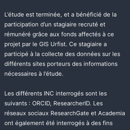
L’étude est terminée, et a bénéficié de la
participation d’un stagiaire recruté et
rémunéré grâce aux fonds affectés à ce
projet par le GIS Urfist. Ce stagiaire a
participé à la collecte des données sur les
différents sites porteurs des informations
nécessaires à l’étude.
Les différents INC interrogés sont les
suivants : ORCID, ResearcherID. Les
réseaux sociaux ResearchGate et Academia
ont également été interrogés à des fins