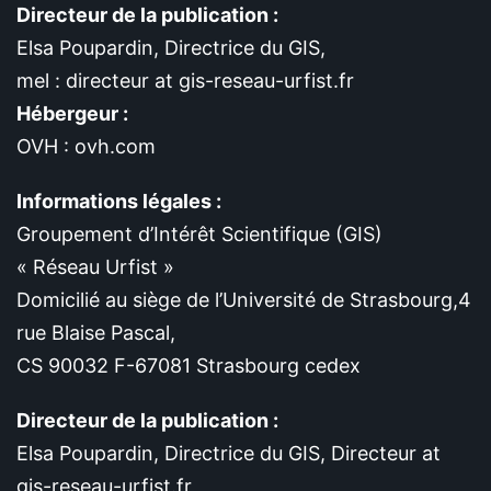
Directeur de la publication :
Elsa Poupardin, Directrice du GIS,
mel : directeur at gis-reseau-urfist.fr
Hébergeur :
OVH : ovh.com
Informations légales :
Groupement d’Intérêt Scientifique (GIS)
« Réseau Urfist »
Domicilié au siège de l’Université de Strasbourg,4
rue Blaise Pascal,
CS 90032 F-67081 Strasbourg cedex
Directeur de la publication :
Elsa Poupardin, Directrice du GIS, Directeur at
gis-reseau-urfist.fr