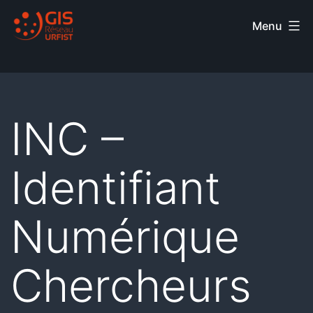
Menu
INC –
Identifiant
Numérique
Chercheurs