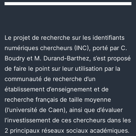
Le projet de recherche sur les identifiants
numériques chercheurs (INC), porté par C.
Boudry et M. Durand-Barthez, s’est proposé
de faire le point sur leur utilisation par la
communauté de recherche d’un
établissement d’enseignement et de
recherche français de taille moyenne
(l’université de Caen), ainsi que d’évaluer
l’investissement de ces chercheurs dans les
2 principaux réseaux sociaux académiques.