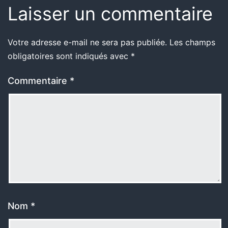
Laisser un commentaire
Votre adresse e-mail ne sera pas publiée.
Les champs
obligatoires sont indiqués avec
*
Commentaire
*
Nom
*