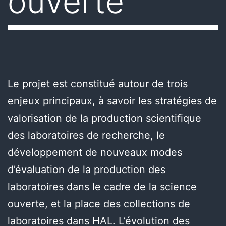
ouverte
Le projet est constitué autour de trois
enjeux principaux, à savoir les stratégies de
valorisation de la production scientifique
des laboratoires de recherche, le
développement de nouveaux modes
d’évaluation de la production des
laboratoires dans le cadre de la science
ouverte, et la place des collections de
laboratoires dans HAL. L’évolution des