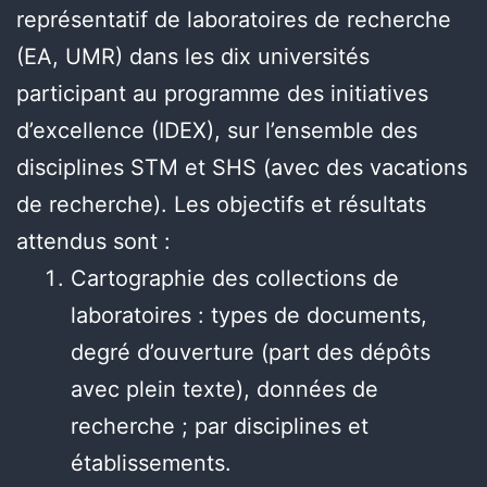
représentatif de laboratoires de recherche
(EA, UMR) dans les dix universités
participant au programme des initiatives
d’excellence (IDEX), sur l’ensemble des
disciplines STM et SHS (avec des vacations
de recherche). Les objectifs et résultats
attendus sont :
Cartographie des collections de
laboratoires : types de documents,
degré d’ouverture (part des dépôts
avec plein texte), données de
recherche ; par disciplines et
établissements.