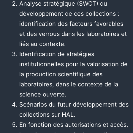
Analyse stratégique (SWOT) du
développement de ces collections :
identification des facteurs favorables
et des verrous dans les laboratoires et
liés au contexte.
Identification de stratégies
institutionnelles pour la valorisation de
la production scientifique des
laboratoires, dans le contexte de la
science ouverte.
Scénarios du futur développement des
collections sur HAL.
En fonction des autorisations et accès,