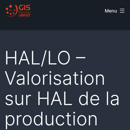
Menu
HAL/LO –
Valorisation
sur HAL de la
production