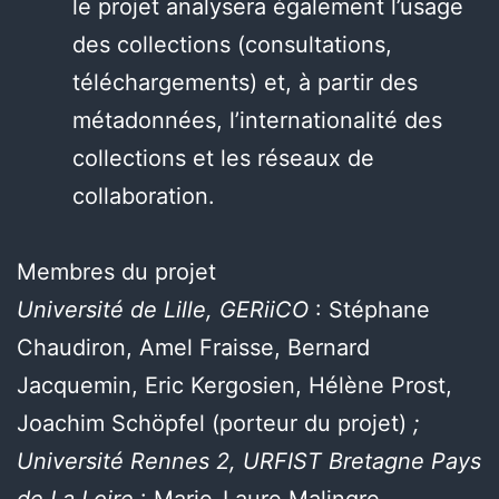
le projet analysera également l’usage
des collections (consultations,
téléchargements) et, à partir des
métadonnées, l’internationalité des
collections et les réseaux de
collaboration.
Membres du projet
Université de Lille, GERiiCO
: Stéphane
Chaudiron, Amel Fraisse, Bernard
Jacquemin, Eric Kergosien, Hélène Prost,
Joachim Schöpfel (porteur du projet)
;
Université Rennes 2, URFIST Bretagne Pays