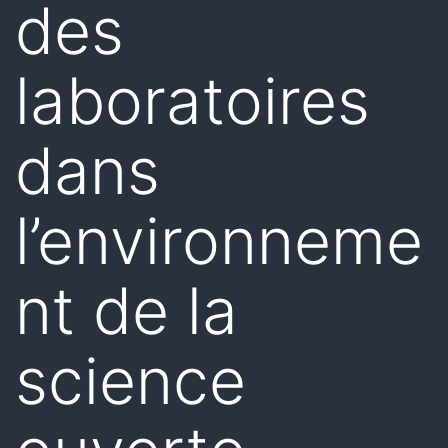
des
laboratoires
dans
l’environneme
nt de la
science