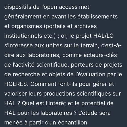
dispositifs de l’open access met
généralement en avant les établissements
et organismes (portails et archives
institutionnels etc.) ; or, le projet HAL/LO
s’intéresse aux unités sur le terrain, c’est-à-
dire aux laboratoires, comme acteurs-clés
de l’activité scientifique, porteurs de projets
de recherche et objets de l’évaluation par le
HCERES. Comment font-ils pour gérer et
valoriser leurs productions scientifiques sur
HAL ? Quel est l’intérêt et le potentiel de
HAL pour les laboratoires ? L’étude sera
menée à partir d’un échantillon