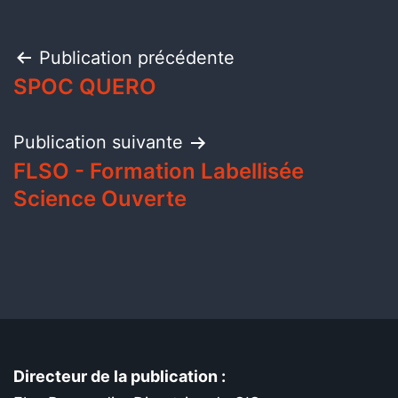
Publication précédente
SPOC QUERO
Publication suivante
FLSO - Formation Labellisée
Science Ouverte
Directeur de la publication :