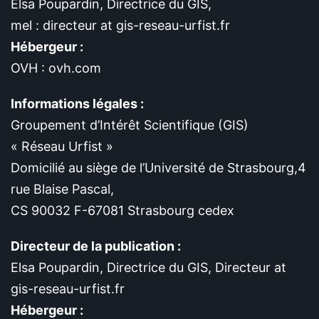
Elsa Poupardin, Directrice du GIS,
mel : directeur at gis-reseau-urfist.fr
Hébergeur :
OVH : ovh.com
Informations légales :
Groupement d’Intérêt Scientifique (GIS)
« Réseau Urfist »
Domicilié au siège de l’Université de Strasbourg,4
rue Blaise Pascal,
CS 90032 F-67081 Strasbourg cedex
Directeur de la publication :
Elsa Poupardin, Directrice du GIS, Directeur at
gis-reseau-urfist.fr
Hébergeur :