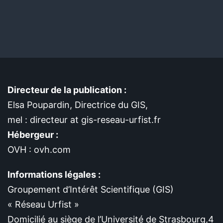
Directeur de la publication :
Elsa Poupardin, Directrice du GIS,
mel : directeur at gis-reseau-urfist.fr
Hébergeur :
OVH : ovh.com
Informations légales :
Groupement d’Intérêt Scientifique (GIS)
« Réseau Urfist »
Domicilié au siège de l’Université de Strasbourg,4