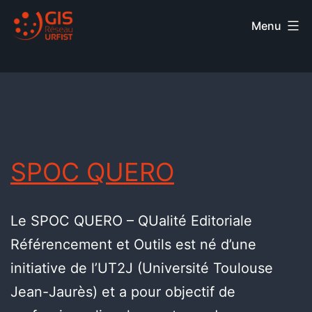
Menu
SPOC QUERO
Le SPOC QUERO – QUalité Editoriale
Référencement et Outils est né d’une
initiative de l’UT2J (Université Toulouse
Jean-Jaurès) et a pour objectif de