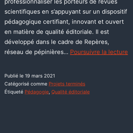
professionnaliser les porteurs de revues
scientifiques en s’appuyant sur un dispositif
pédagogique certifiant, innovant et ouvert
en matière de qualité éditoriale. Il est
développé dans le cadre de Repères,
réseau de pépinières…
Poursuivre la lecture
Publié le
19 mars 2021
Catégorisé comme
Projets terminés
Étiqueté
Pédagogie
,
Qualité éditoriale