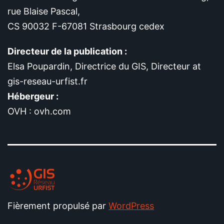
rue Blaise Pascal,
CS 90032 F-67081 Strasbourg cedex
Directeur de la publication :
Elsa Poupardin, Directrice du GIS, Directeur at
gis-reseau-urfist.fr
Hébergeur :
OVH : ovh.com
Fièrement propulsé par
WordPress