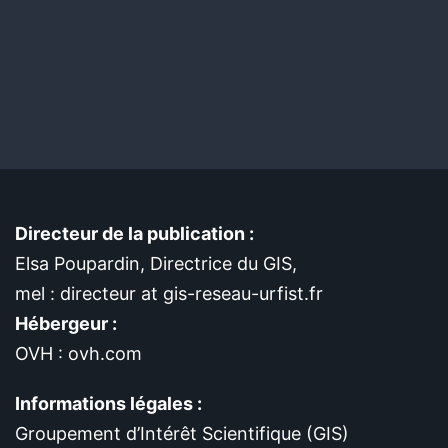
Directeur de la publication :
Elsa Poupardin, Directrice du GIS,
mel : directeur at gis-reseau-urfist.fr
Hébergeur :
OVH : ovh.com
Informations légales :
Groupement d’Intérêt Scientifique (GIS)