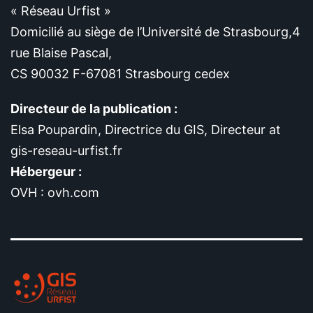
« Réseau Urfist »
Domicilié au siège de l’Université de Strasbourg,4
rue Blaise Pascal,
CS 90032 F-67081 Strasbourg cedex
Directeur de la publication :
Elsa Poupardin, Directrice du GIS, Directeur at
gis-reseau-urfist.fr
Hébergeur :
OVH : ovh.com