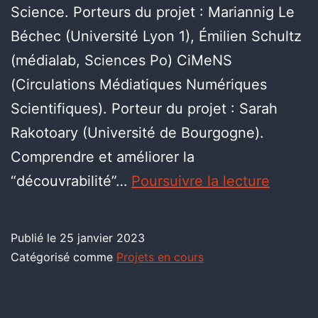
Science. Porteurs du projet : Mariannig Le
Béchec (Université Lyon 1), Émilien Schultz
(médialab, Sciences Po) CiMeNS
(Circulations Médiatiques Numériques
Scientifiques). Porteur du projet : Sarah
Rakotoary (Université de Bourgogne).
Comprendre et améliorer la
“découvrabilité”…
Poursuivre la lecture
Publié le
25 janvier 2023
Catégorisé comme
Projets en cours