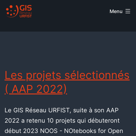
Menu
Les projets sélectionnés
( AAP 2022)
Le GIS Réseau URFIST, suite à son AAP
2022 a retenu 10 projets qui débuteront
début 2023 NOOS - NOtebooks for Open